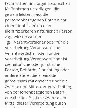
technischen und organisatorischen
Maßnahmen unterliegen, die
gewährleisten, dass die
personenbezogenen Daten nicht
einer identifizierten oder
identifizierbaren natürlichen Person
zugewiesen werden.
g) Verantwortlicher oder für die
Verarbeitung Verantwortlicher
Verantwortlicher oder für die
Verarbeitung Verantwortlicher ist
die natürliche oder juristische
Person, Behörde, Einrichtung oder
andere Stelle, die allein oder
gemeinsam mit anderen über die
Zwecke und Mittel der Verarbeitung
von personenbezogenen Daten
entscheidet. Sind die Zwecke und
Mittel dieser Verarbeitung durch