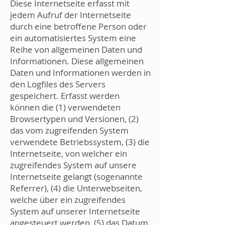
Diese Internetseite erfasst mit
jedem Aufruf der Internetseite
durch eine betroffene Person oder
ein automatisiertes System eine
Reihe von allgemeinen Daten und
Informationen. Diese allgemeinen
Daten und Informationen werden in
den Logfiles des Servers
gespeichert. Erfasst werden
können die (1) verwendeten
Browsertypen und Versionen, (2)
das vom zugreifenden System
verwendete Betriebssystem, (3) die
Internetseite, von welcher ein
zugreifendes System auf unsere
Internetseite gelangt (sogenannte
Referrer), (4) die Unterwebseiten,
welche über ein zugreifendes
System auf unserer Internetseite
angesteuert werden, (5) das Datum