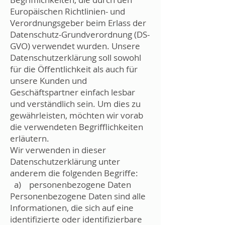
Europäischen Richtlinien- und
Verordnungsgeber beim Erlass der
Datenschutz-Grundverordnung (DS-
GVO) verwendet wurden. Unsere
Datenschutzerklärung soll sowohl
für die Öffentlichkeit als auch für
unsere Kunden und
Geschäftspartner einfach lesbar
und verständlich sein. Um dies zu
gewährleisten, möchten wir vorab
die verwendeten Begrifflichkeiten
erläutern.
Wir verwenden in dieser
Datenschutzerklärung unter
anderem die folgenden Begriffe:
a) personenbezogene Daten
Personenbezogene Daten sind alle
Informationen, die sich auf eine
identifizierte oder identifizierbare