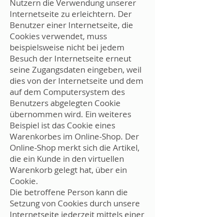
Nutzern die Verwendung unserer
Internetseite zu erleichtern. Der
Benutzer einer Internetseite, die
Cookies verwendet, muss
beispielsweise nicht bei jedem
Besuch der Internetseite erneut
seine Zugangsdaten eingeben, weil
dies von der Internetseite und dem
auf dem Computersystem des
Benutzers abgelegten Cookie
übernommen wird. Ein weiteres
Beispiel ist das Cookie eines
Warenkorbes im Online-Shop. Der
Online-Shop merkt sich die Artikel,
die ein Kunde in den virtuellen
Warenkorb gelegt hat, über ein
Cookie.
Die betroffene Person kann die
Setzung von Cookies durch unsere
Internetseite jederzeit mittels einer