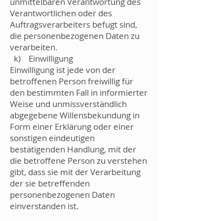
unmittelbaren Verantwortung des
Verantwortlichen oder des
Auftragsverarbeiters befugt sind,
die personenbezogenen Daten zu
verarbeiten.
k) Einwilligung
Einwilligung ist jede von der
betroffenen Person freiwillig für
den bestimmten Fall in informierter
Weise und unmissverständlich
abgegebene Willensbekundung in
Form einer Erklärung oder einer
sonstigen eindeutigen
bestätigenden Handlung, mit der
die betroffene Person zu verstehen
gibt, dass sie mit der Verarbeitung
der sie betreffenden
personenbezogenen Daten
einverstanden ist.