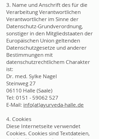
3. Name und Anschrift des für die
Verarbeitung Verantwortlichen
Verantwortlicher im Sinne der
Datenschutz-Grundverordnung,
sonstiger in den Mitgliedstaaten der
Europäischen Union geltenden
Datenschutzgesetze und anderer
Bestimmungen mit
datenschutzrechtlichem Charakter
ist:
Dr. med. Sylke Nagel
Steinweg 27
06110 Halle (Saale)
Tel:
0151 - 59062 527
E-Mail:
info(at)ayurveda-halle.de
4. Cookies
Diese Internetseite verwendet
Cookies. Cookies sind Textdateien,