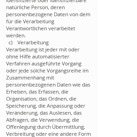
identifizierte oder identifizierbare
natürliche Person, deren
personenbezogene Daten von dem
für die Verarbeitung
Verantwortlichen verarbeitet
werden.
c) Verarbeitung
Verarbeitung ist jeder mit oder
ohne Hilfe automatisierter
Verfahren ausgeführte Vorgang
oder jede solche Vorgangsreihe im
Zusammenhang mit
personenbezogenen Daten wie das
Erheben, das Erfassen, die
Organisation, das Ordnen, die
Speicherung, die Anpassung oder
Veränderung, das Auslesen, das
Abfragen, die Verwendung, die
Offenlegung durch Übermittlung,
Verbreitung oder eine andere Form