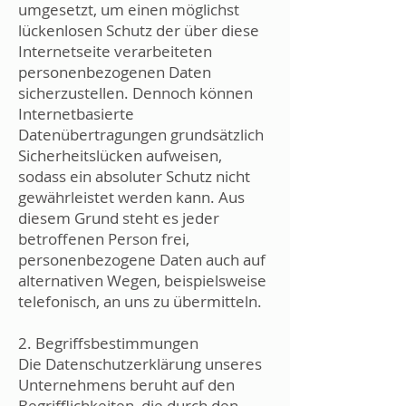
umgesetzt, um einen möglichst
lückenlosen Schutz der über diese
Internetseite verarbeiteten
personenbezogenen Daten
sicherzustellen. Dennoch können
Internetbasierte
Datenübertragungen grundsätzlich
Sicherheitslücken aufweisen,
sodass ein absoluter Schutz nicht
gewährleistet werden kann. Aus
diesem Grund steht es jeder
betroffenen Person frei,
personenbezogene Daten auch auf
alternativen Wegen, beispielsweise
telefonisch, an uns zu übermitteln.
2. Begriffsbestimmungen
Die Datenschutzerklärung unseres
Unternehmens beruht auf den
Begrifflichkeiten, die durch den