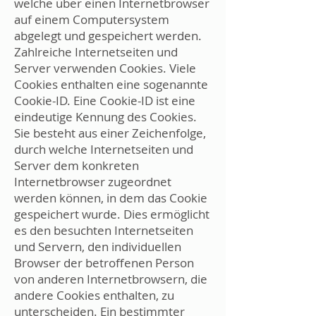
welche über einen Internetbrowser
auf einem Computersystem
abgelegt und gespeichert werden.
Zahlreiche Internetseiten und
Server verwenden Cookies. Viele
Cookies enthalten eine sogenannte
Cookie-ID. Eine Cookie-ID ist eine
eindeutige Kennung des Cookies.
Sie besteht aus einer Zeichenfolge,
durch welche Internetseiten und
Server dem konkreten
Internetbrowser zugeordnet
werden können, in dem das Cookie
gespeichert wurde. Dies ermöglicht
es den besuchten Internetseiten
und Servern, den individuellen
Browser der betroffenen Person
von anderen Internetbrowsern, die
andere Cookies enthalten, zu
unterscheiden. Ein bestimmter