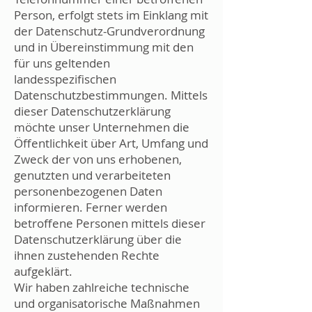
Person, erfolgt stets im Einklang mit
der Datenschutz-Grundverordnung
und in Übereinstimmung mit den
für uns geltenden
landesspezifischen
Datenschutzbestimmungen. Mittels
dieser Datenschutzerklärung
möchte unser Unternehmen die
Öffentlichkeit über Art, Umfang und
Zweck der von uns erhobenen,
genutzten und verarbeiteten
personenbezogenen Daten
informieren. Ferner werden
betroffene Personen mittels dieser
Datenschutzerklärung über die
ihnen zustehenden Rechte
aufgeklärt.
Wir haben zahlreiche technische
und organisatorische Maßnahmen