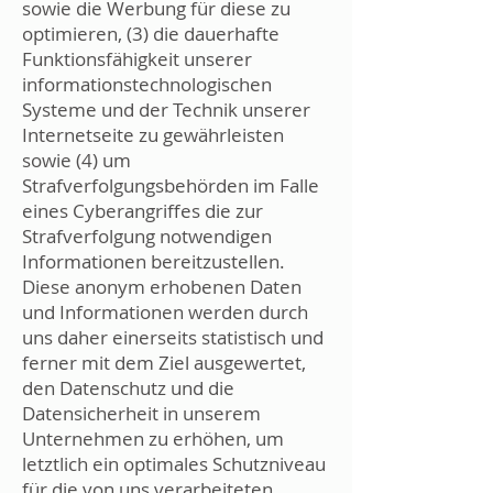
sowie die Werbung für diese zu
optimieren, (3) die dauerhafte
Funktionsfähigkeit unserer
informationstechnologischen
Systeme und der Technik unserer
Internetseite zu gewährleisten
sowie (4) um
Strafverfolgungsbehörden im Falle
eines Cyberangriffes die zur
Strafverfolgung notwendigen
Informationen bereitzustellen.
Diese anonym erhobenen Daten
und Informationen werden durch
uns daher einerseits statistisch und
ferner mit dem Ziel ausgewertet,
den Datenschutz und die
Datensicherheit in unserem
Unternehmen zu erhöhen, um
letztlich ein optimales Schutzniveau
für die von uns verarbeiteten