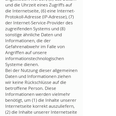
und die Uhrzeit eines Zugriffs auf
die Internetseite, (6) eine Internet-
Protokoll-Adresse (IP-Adresse), (7)
der Internet-Service-Provider des
zugreifenden Systems und (8)
sonstige ähnliche Daten und
Informationen, die der
Gefahrenabwehr im Falle von
Angriffen auf unsere
informationstechnologischen
Systeme dienen.
Bei der Nutzung dieser allgemeinen
Daten und Informationen ziehen
wir keine Rückschlüsse auf die
betroffene Person. Diese
Informationen werden vielmehr
benötigt, um (1) die Inhalte unserer
Internetseite korrekt auszuliefern,
(2) die Inhalte unserer Internetseite