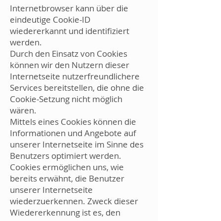
Internetbrowser kann über die
eindeutige Cookie-ID
wiedererkannt und identifiziert
werden.
Durch den Einsatz von Cookies
können wir den Nutzern dieser
Internetseite nutzerfreundlichere
Services bereitstellen, die ohne die
Cookie-Setzung nicht möglich
wären.
Mittels eines Cookies können die
Informationen und Angebote auf
unserer Internetseite im Sinne des
Benutzers optimiert werden.
Cookies ermöglichen uns, wie
bereits erwähnt, die Benutzer
unserer Internetseite
wiederzuerkennen. Zweck dieser
Wiedererkennung ist es, den