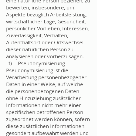
eine natürliche Person beziehen, zu
bewerten, insbesondere, um
Aspekte bezüglich Arbeitsleistung,
wirtschaftlicher Lage, Gesundheit,
persönlicher Vorlieben, Interessen,
Zuverlässigkeit, Verhalten,
Aufenthaltsort oder Ortswechsel
dieser natürlichen Person zu
analysieren oder vorherzusagen.
f) Pseudonymisierung
Pseudonymisierung ist die
Verarbeitung personenbezogener
Daten in einer Weise, auf welche
die personenbezogenen Daten
ohne Hinzuziehung zusätzlicher
Informationen nicht mehr einer
spezifischen betroffenen Person
zugeordnet werden können, sofern
diese zusätzlichen Informationen
gesondert aufbewahrt werden und