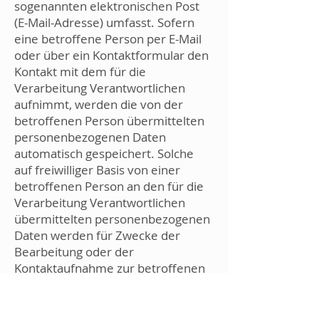
sogenannten elektronischen Post
(E-Mail-Adresse) umfasst. Sofern
eine betroffene Person per E-Mail
oder über ein Kontaktformular den
Kontakt mit dem für die
Verarbeitung Verantwortlichen
aufnimmt, werden die von der
betroffenen Person übermittelten
personenbezogenen Daten
automatisch gespeichert. Solche
auf freiwilliger Basis von einer
betroffenen Person an den für die
Verarbeitung Verantwortlichen
übermittelten personenbezogenen
Daten werden für Zwecke der
Bearbeitung oder der
Kontaktaufnahme zur betroffenen
Person gespeichert. Es erfolgt keine
Weitergabe dieser
personenbezogenen Daten an