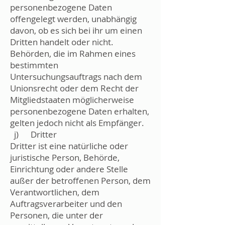
personenbezogene Daten
offengelegt werden, unabhängig
davon, ob es sich bei ihr um einen
Dritten handelt oder nicht.
Behörden, die im Rahmen eines
bestimmten
Untersuchungsauftrags nach dem
Unionsrecht oder dem Recht der
Mitgliedstaaten möglicherweise
personenbezogene Daten erhalten,
gelten jedoch nicht als Empfänger.
j) Dritter
Dritter ist eine natürliche oder
juristische Person, Behörde,
Einrichtung oder andere Stelle
außer der betroffenen Person, dem
Verantwortlichen, dem
Auftragsverarbeiter und den
Personen, die unter der