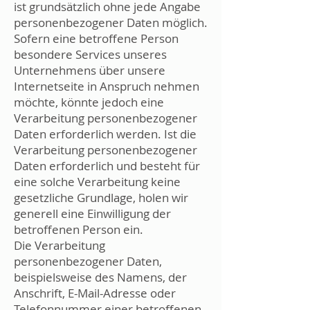
ist grundsätzlich ohne jede Angabe
personenbezogener Daten möglich.
Sofern eine betroffene Person
besondere Services unseres
Unternehmens über unsere
Internetseite in Anspruch nehmen
möchte, könnte jedoch eine
Verarbeitung personenbezogener
Daten erforderlich werden. Ist die
Verarbeitung personenbezogener
Daten erforderlich und besteht für
eine solche Verarbeitung keine
gesetzliche Grundlage, holen wir
generell eine Einwilligung der
betroffenen Person ein.
Die Verarbeitung
personenbezogener Daten,
beispielsweise des Namens, der
Anschrift, E-Mail-Adresse oder
Telefonnummer einer betroffenen