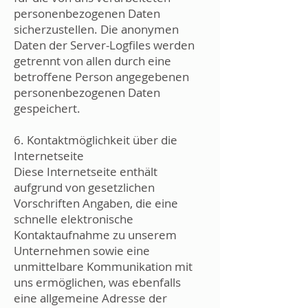
personenbezogenen Daten
sicherzustellen. Die anonymen
Daten der Server-Logfiles werden
getrennt von allen durch eine
betroffene Person angegebenen
personenbezogenen Daten
gespeichert.
6. Kontaktmöglichkeit über die
Internetseite
Diese Internetseite enthält
aufgrund von gesetzlichen
Vorschriften Angaben, die eine
schnelle elektronische
Kontaktaufnahme zu unserem
Unternehmen sowie eine
unmittelbare Kommunikation mit
uns ermöglichen, was ebenfalls
eine allgemeine Adresse der