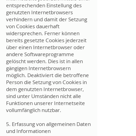
entsprechenden Einstellung des
genutzten Internetbrowsers
verhindern und damit der Setzung
von Cookies dauerhaft
widersprechen. Ferner können
bereits gesetzte Cookies jederzeit
über einen Internetbrowser oder
andere Softwareprogramme
gelöscht werden. Dies ist in allen
gängigen Internetbrowsern
möglich. Deaktiviert die betroffene
Person die Setzung von Cookies in
dem genutzten Internetbrowser,
sind unter Umständen nicht alle
Funktionen unserer Internetseite
vollumfänglich nutzbar.
5. Erfassung von allgemeinen Daten
und Informationen