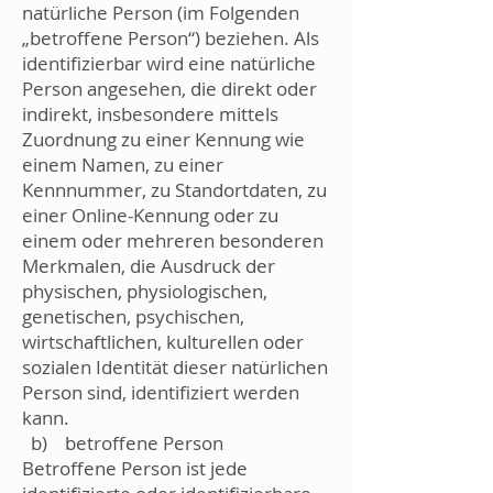
natürliche Person (im Folgenden
„betroffene Person“) beziehen. Als
identifizierbar wird eine natürliche
Person angesehen, die direkt oder
indirekt, insbesondere mittels
Zuordnung zu einer Kennung wie
einem Namen, zu einer
Kennnummer, zu Standortdaten, zu
einer Online-Kennung oder zu
einem oder mehreren besonderen
Merkmalen, die Ausdruck der
physischen, physiologischen,
genetischen, psychischen,
wirtschaftlichen, kulturellen oder
sozialen Identität dieser natürlichen
Person sind, identifiziert werden
kann.
b) betroffene Person
Betroffene Person ist jede