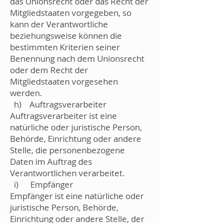
das Unionsrecht oder das Recht der
Mitgliedstaaten vorgegeben, so
kann der Verantwortliche
beziehungsweise können die
bestimmten Kriterien seiner
Benennung nach dem Unionsrecht
oder dem Recht der
Mitgliedstaaten vorgesehen
werden.
h) Auftragsverarbeiter
Auftragsverarbeiter ist eine
natürliche oder juristische Person,
Behörde, Einrichtung oder andere
Stelle, die personenbezogene
Daten im Auftrag des
Verantwortlichen verarbeitet.
i) Empfänger
Empfänger ist eine natürliche oder
juristische Person, Behörde,
Einrichtung oder andere Stelle, der